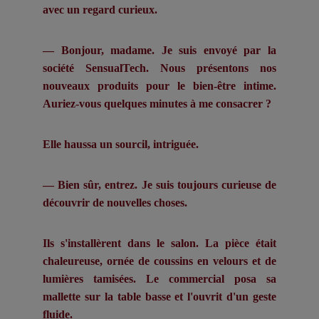
avec un regard curieux.
— Bonjour, madame. Je suis envoyé par la
société SensualTech. Nous présentons nos
nouveaux produits pour le bien-être intime.
Auriez-vous quelques minutes à me consacrer ?
Elle haussa un sourcil, intriguée.
— Bien sûr, entrez. Je suis toujours curieuse de
découvrir de nouvelles choses.
Ils s'installèrent dans le salon. La pièce était
chaleureuse, ornée de coussins en velours et de
lumières tamisées. Le commercial posa sa
mallette sur la table basse et l'ouvrit d'un geste
fluide.