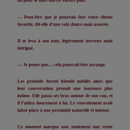
lui pour le faire durcir encore plus.
— Peut-être que je pourrais être votre cliente
favorite, dit-elle d’une voix douce mais assurée.
Il se leva à son tour, légèrement nerveux mais
intrigué.
— Je pense que… cela pourrait être arrangé.
Les produits furent bientôt oubliés alors que
leur conversation prenait une tournure plus
intime. Elle passa ses bras autour de son cou, et
il l’attira doucement à lui. Le vouvoiement avait
laissé place à une proximité naturelle et intense.
Ce moment marqua non seulement une vente