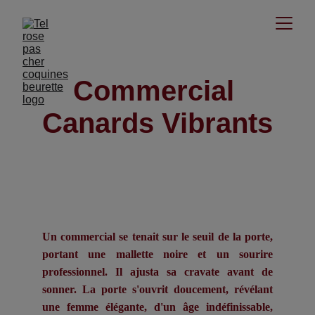
Commercial 
Canards Vibrants
Un commercial se tenait sur le seuil de la porte,
portant une mallette noire et un sourire
professionnel. Il ajusta sa cravate avant de
sonner. La porte s'ouvrit doucement, révélant
une femme élégante, d'un âge indéfinissable,