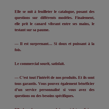
Elle se mit à feuilleter le catalogue, posant des
questions sur différents modèles. Finalement,
elle prit le canard vibrant entre ses mains, le
testant sur sa paume.
— Il est surprenant… Si doux et puissant à la
fois.
Le commercial sourit, satisfait.
— C’est tout l’intérêt de nos produits. Et ils sont
tous garantis. Vous pouvez également bénéficier
d’un service personnalisé si vous avez des
questions ou des besoins spécifiques.