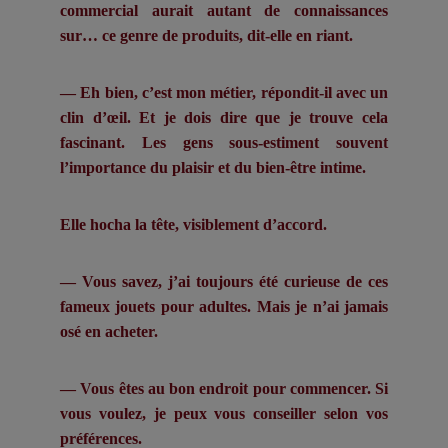
commercial aurait autant de connaissances
sur… ce genre de produits, dit-elle en riant.
— Eh bien, c’est mon métier, répondit-il avec un
clin d’œil. Et je dois dire que je trouve cela
fascinant. Les gens sous-estiment souvent
l’importance du plaisir et du bien-être intime.
Elle hocha la tête, visiblement d’accord.
— Vous savez, j’ai toujours été curieuse de ces
fameux jouets pour adultes. Mais je n’ai jamais
osé en acheter.
— Vous êtes au bon endroit pour commencer. Si
vous voulez, je peux vous conseiller selon vos
préférences.