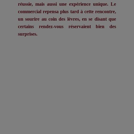
réussie, mais aussi une expérience unique. Le
commercial repensa plus tard à cette rencontre,
un sourire au coin des lèvres, en se disant que
certains rendez-vous réservaient bien des
surprises.