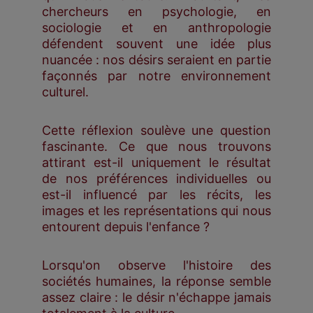
chercheurs en psychologie, en
sociologie et en anthropologie
défendent souvent une idée plus
nuancée : nos désirs seraient en partie
façonnés par notre environnement
culturel.
Cette réflexion soulève une question
fascinante. Ce que nous trouvons
attirant est-il uniquement le résultat
de nos préférences individuelles ou
est-il influencé par les récits, les
images et les représentations qui nous
entourent depuis l'enfance ?
Lorsqu'on observe l'histoire des
sociétés humaines, la réponse semble
assez claire : le désir n'échappe jamais