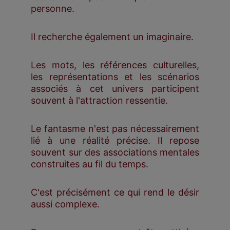
personne.
Il recherche également un imaginaire.
Les mots, les références culturelles,
les représentations et les scénarios
associés à cet univers participent
souvent à l'attraction ressentie.
Le fantasme n'est pas nécessairement
lié à une réalité précise. Il repose
souvent sur des associations mentales
construites au fil du temps.
C'est précisément ce qui rend le désir
aussi complexe.