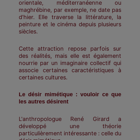
orientale, méditerranéenne ou
maghrébine, par exemple, ne date pas
d'hier. Elle traverse la littérature, la
peinture et le cinéma depuis plusieurs
siècles.
Cette attraction repose parfois sur
des réalités, mais elle est également
nourrie par un imaginaire collectif qui
associe certaines caractéristiques à
certaines cultures.
Le désir mimétique : vouloir ce que
les autres désirent
L'anthropologue René Girard a
développé une théorie
particulièrement intéressante : celle du