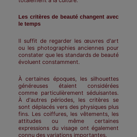
totalement à la culture.
Les critères de beauté changent avec
le temps
Il suffit de regarder les œuvres d'art
ou les photographies anciennes pour
constater que les standards de beauté
évoluent constamment.
À certaines époques, les silhouettes
généreuses étaient considérées
comme particulièrement séduisantes.
À d'autres périodes, les critères se
sont déplacés vers des physiques plus
fins. Les coiffures, les vêtements, les
attitudes ou même certaines
expressions du visage ont également
connu des variations importantes.