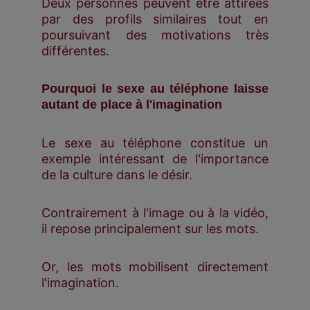
Deux personnes peuvent être attirées
par des profils similaires tout en
poursuivant des motivations très
différentes.
Pourquoi le sexe au téléphone laisse
autant de place à l'imagination
Le sexe au téléphone constitue un
exemple intéressant de l'importance
de la culture dans le désir.
Contrairement à l'image ou à la vidéo,
il repose principalement sur les mots.
Or, les mots mobilisent directement
l'imagination.