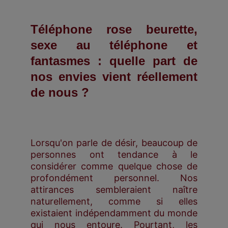
Téléphone rose beurette,
sexe au téléphone et
fantasmes : quelle part de
nos envies vient réellement
de nous ?
Lorsqu'on parle de désir, beaucoup de
personnes ont tendance à le
considérer comme quelque chose de
profondément personnel. Nos
attirances sembleraient naître
naturellement, comme si elles
existaient indépendamment du monde
qui nous entoure. Pourtant, les