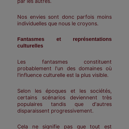
par les autres.
Nos envies sont donc parfois moins
individuelles que nous le croyons.
Fantasmes et représentations
culturelles
Les fantasmes constituent
probablement l'un des domaines où
l'influence culturelle est la plus visible.
Selon les époques et les sociétés,
certains scénarios deviennent très
populaires tandis que d'autres
disparaissent progressivement.
Cela ne signifie pas que tout est