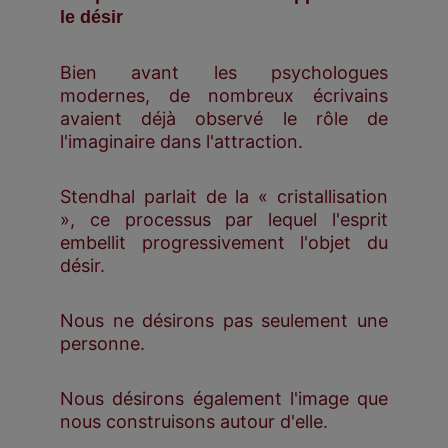
le désir
Bien avant les psychologues
modernes, de nombreux écrivains
avaient déjà observé le rôle de
l'imaginaire dans l'attraction.
Stendhal parlait de la « cristallisation
», ce processus par lequel l'esprit
embellit progressivement l'objet du
désir.
Nous ne désirons pas seulement une
personne.
Nous désirons également l'image que
nous construisons autour d'elle.