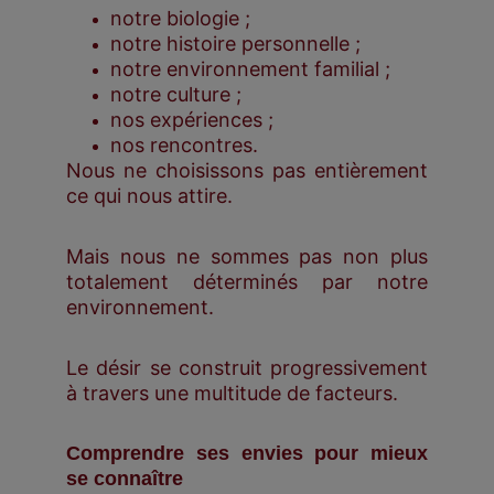
notre biologie ;
notre histoire personnelle ;
notre environnement familial ;
notre culture ;
nos expériences ;
nos rencontres.
Nous ne choisissons pas entièrement
ce qui nous attire.
Mais nous ne sommes pas non plus
totalement déterminés par notre
environnement.
Le désir se construit progressivement
à travers une multitude de facteurs.
Comprendre ses envies pour mieux
se connaître