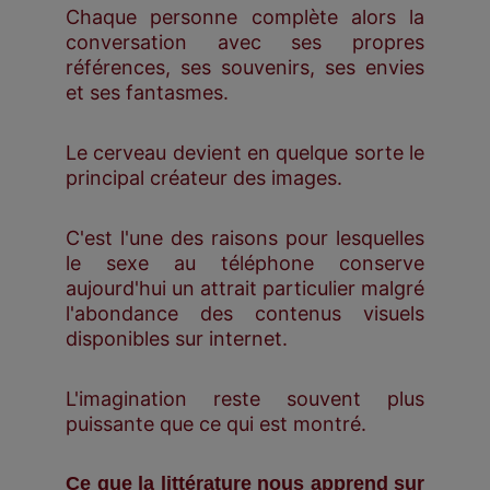
Chaque personne complète alors la
conversation avec ses propres
références, ses souvenirs, ses envies
et ses fantasmes.
Le cerveau devient en quelque sorte le
principal créateur des images.
C'est l'une des raisons pour lesquelles
le sexe au téléphone conserve
aujourd'hui un attrait particulier malgré
l'abondance des contenus visuels
disponibles sur internet.
L'imagination reste souvent plus
puissante que ce qui est montré.
Ce que la littérature nous apprend sur