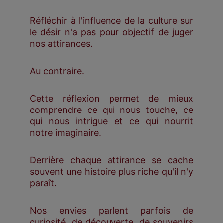
Réfléchir à l'influence de la culture sur
le désir n'a pas pour objectif de juger
nos attirances.
Au contraire.
Cette réflexion permet de mieux
comprendre ce qui nous touche, ce
qui nous intrigue et ce qui nourrit
notre imaginaire.
Derrière chaque attirance se cache
souvent une histoire plus riche qu'il n'y
paraît.
Nos envies parlent parfois de
curiosité, de découverte, de souvenirs