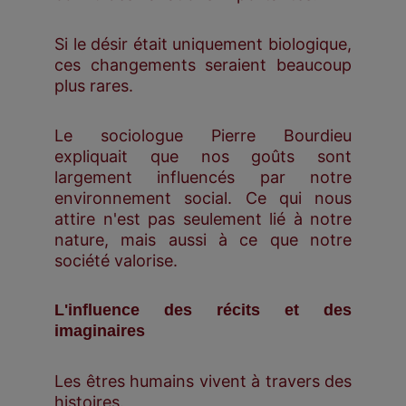
Si le désir était uniquement biologique,
ces changements seraient beaucoup
plus rares.
Le sociologue Pierre Bourdieu
expliquait que nos goûts sont
largement influencés par notre
environnement social. Ce qui nous
attire n'est pas seulement lié à notre
nature, mais aussi à ce que notre
société valorise.
L'influence des récits et des
imaginaires
Les êtres humains vivent à travers des
histoires.