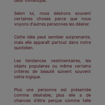
désir mimétique.
Selon lui, nous désirons souvent
certaines choses parce que nous
voyons d'autres personnes les désirer.
Cette idée peut sembler surprenante,
mais elle apparaît partout dans notre
quotidien.
Les tendances vestimentaires, les
objets populaires ou même certains
critères de beauté suivent souvent
cette logique.
Plus une personne est présentée
comme désirable, plus elle a de
chances d'être perçue comme telle