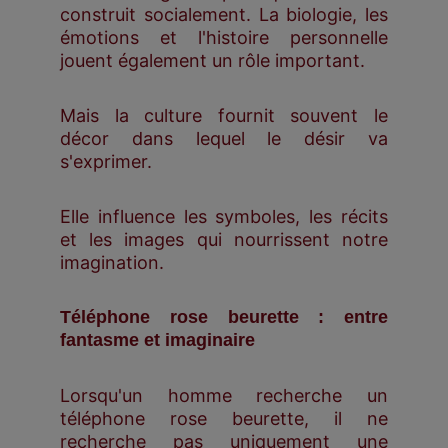
construit socialement. La biologie, les
émotions et l'histoire personnelle
jouent également un rôle important.
Mais la culture fournit souvent le
décor dans lequel le désir va
s'exprimer.
Elle influence les symboles, les récits
et les images qui nourrissent notre
imagination.
Téléphone rose beurette : entre
fantasme et imaginaire
Lorsqu'un homme recherche un
téléphone rose beurette, il ne
recherche pas uniquement une