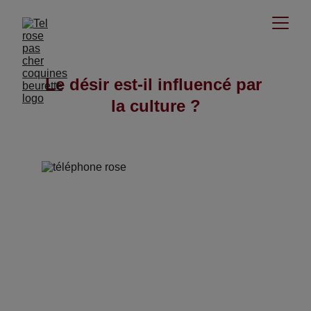
Le désir est-il influencé par 
la culture ?