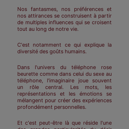
Nos fantasmes, nos préférences et
nos attirances se construisent à partir
de multiples influences qui se croisent
tout au long de notre vie.
C'est notamment ce qui explique la
diversité des goûts humains.
Dans l'univers du téléphone rose
beurette comme dans celui du sexe au
téléphone, l'imaginaire joue souvent
un rôle central. Les mots, les
représentations et les émotions se
mélangent pour créer des expériences
profondément personnelles.
Et c'est peut-être là que réside l'une