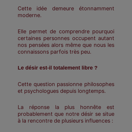
Cette idée demeure étonnamment
moderne.
Elle permet de comprendre pourquoi
certaines personnes occupent autant
nos pensées alors même que nous les
connaissons parfois très peu.
Le désir est-il totalement libre ?
Cette question passionne philosophes
et psychologues depuis longtemps.
La réponse la plus honnête est
probablement que notre désir se situe
à la rencontre de plusieurs influences :