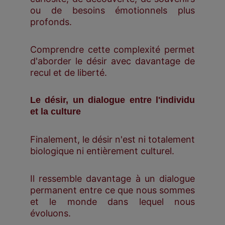
ou de besoins émotionnels plus
profonds.
Comprendre cette complexité permet
d'aborder le désir avec davantage de
recul et de liberté.
Le désir, un dialogue entre l'individu
et la culture
Finalement, le désir n'est ni totalement
biologique ni entièrement culturel.
Il ressemble davantage à un dialogue
permanent entre ce que nous sommes
et le monde dans lequel nous
évoluons.