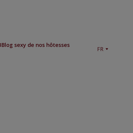
B
Blog sexy de nos hôtesses
FR